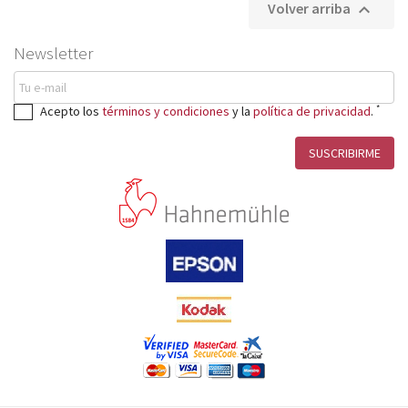
Volver arriba

Newsletter
*
Acepto los
términos y condiciones
y la
política de privacidad
.